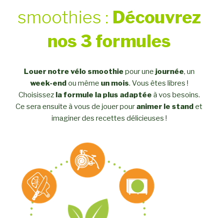
smoothies :
Découvrez
nos 3 formules
Louer notre vélo smoothie
pour une
journée
, un
week-end
ou même
un mois
. Vous êtes libres !
Choisissez
la formule la plus adaptée
à vos besoins.
Ce sera ensuite à vous de jouer pour
animer le stand
et
imaginer des recettes délicieuses !