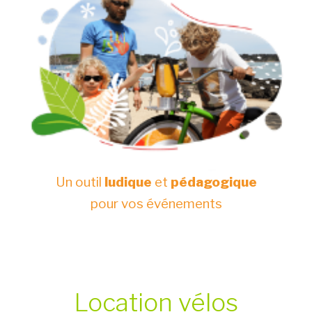
Un outil
ludique
et
pédagogique
pour vos événements
Location vélos