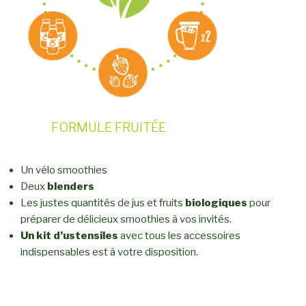
FORMULE FRUITÉE
Un vélo smoothies
Deux
blenders
Les justes quantités de jus et fruits
biologiques
pour
préparer de délicieux smoothies à vos invités.
Un kit d’ustensiles
avec tous les accessoires
indispensables est à votre disposition.