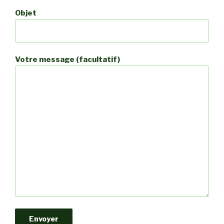
Objet
Votre message (facultatif)